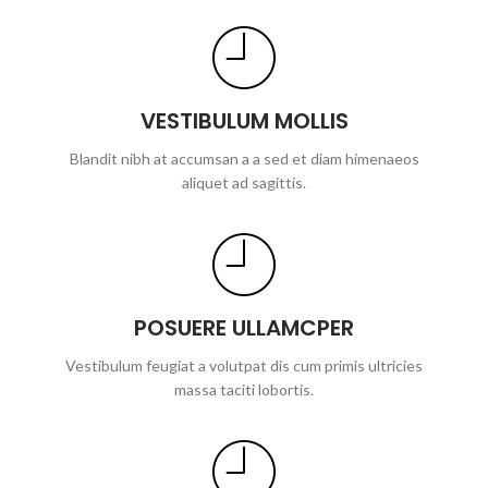
VESTIBULUM MOLLIS
Blandit nibh at accumsan a a sed et diam himenaeos
aliquet ad sagittis.
POSUERE ULLAMCPER
Vestibulum feugiat a volutpat dis cum primis ultricies
massa taciti lobortis.