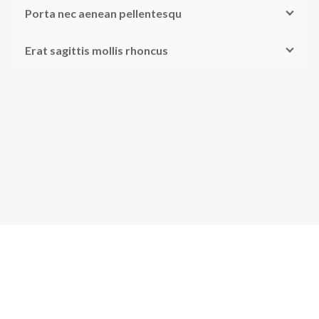
Porta nec aenean pellentesqu
Erat sagittis mollis rhoncus