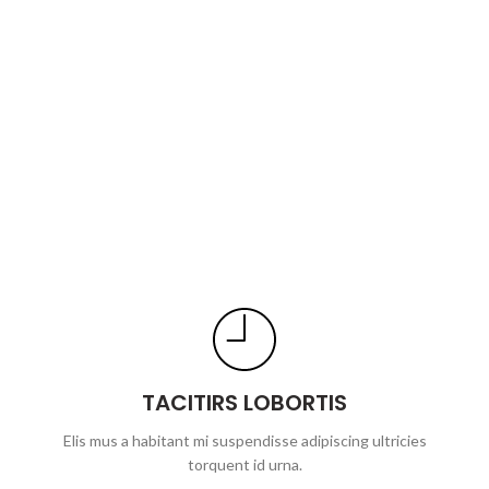
TACITIRS LOBORTIS
Elis mus a habitant mi suspendisse adipiscing ultricies
torquent id urna.