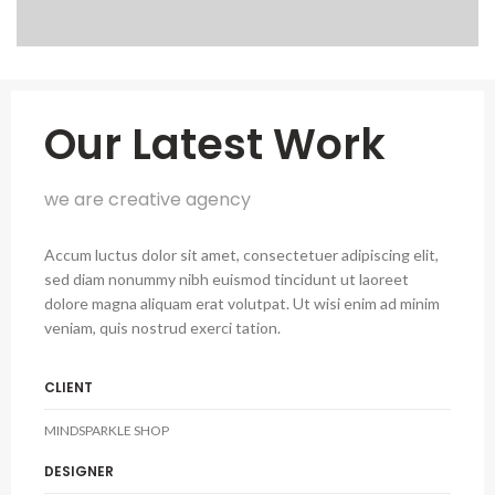
Our Latest Work
we are creative agency
Accum luctus dolor sit amet, consectetuer adipiscing elit,
sed diam nonummy nibh euismod tincidunt ut laoreet
dolore magna aliquam erat volutpat. Ut wisi enim ad minim
veniam, quis nostrud exerci tation.
CLIENT
MINDSPARKLE SHOP
DESIGNER