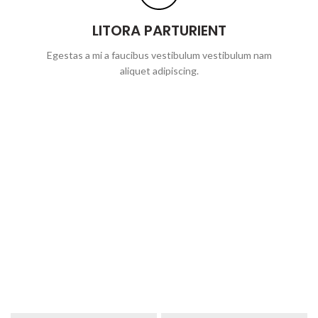
LITORA PARTURIENT
Egestas a mi a faucibus vestibulum vestibulum nam
aliquet adipiscing.