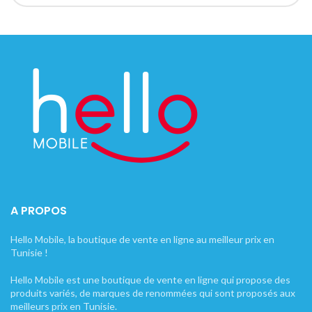
A PROPOS
Hello Mobile, la boutique de vente en ligne au meilleur prix en
Tunisie !
Hello Mobile est une boutique de vente en ligne qui propose des
produits variés, de marques de renommées qui sont proposés aux
meilleurs prix en Tunisie.