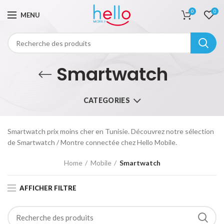
0
0
MENU
Smartwatch
CATEGORIES
Smartwatch prix moins cher en Tunisie. Découvrez notre sélection
de Smartwatch / Montre connectée chez Hello Mobile.
Home
Mobile
Smartwatch
AFFICHER FILTRE