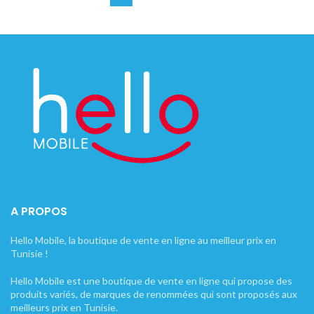
A PROPOS
Hello Mobile, la boutique de vente en ligne au meilleur prix en
Tunisie !
Hello Mobile est une boutique de vente en ligne qui propose des
produits variés, de marques de renommées qui sont proposés aux
meilleurs prix en Tunisie.