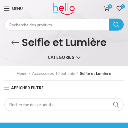
0
0
MENU
Selfie et Lumière
CATEGORIES
Home
Accessoires Téléphonie
Selfie et Lumière
AFFICHER FILTRE