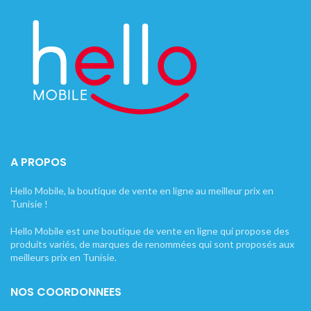
A PROPOS
Hello Mobile, la boutique de vente en ligne au meilleur prix en
Tunisie !
Hello Mobile est une boutique de vente en ligne qui propose des
produits variés, de marques de renommées qui sont proposés aux
meilleurs prix en Tunisie.
NOS COORDONNEES