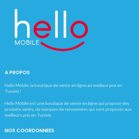
A PROPOS
Hello Mobile, la boutique de vente en ligne au meilleur prix en
Tunisie !
Hello Mobile est une boutique de vente en ligne qui propose des
produits variés, de marques de renommées qui sont proposés aux
meilleurs prix en Tunisie.
NOS COORDONNEES