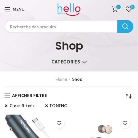
0
0
MENU
Shop
CATEGORIES
Home
Shop
AFFICHER FILTRE
Clear filters
FONENG