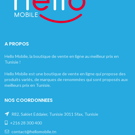
A PROPOS
Hello Mobile, la boutique de vente en ligne au meilleur prix en
Tunisie !
Hello Mobile est une boutique de vente en ligne qui propose des
produits variés, de marques de renommées qui sont proposés aux
meilleurs prix en Tunisie.
NOS COORDONNEES
R82, Sakiet Eddaier, Tunisie 3011 Sfax, Tunisie
+216 28 300 400
contact@hellomobile.tn