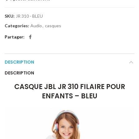
SKU:
JR 310 - BLEU
Categories:
Audio
,
casques
Partager
DESCRIPTION
DESCRIPTION
CASQUE JBL JR 310 FILAIRE POUR
ENFANTS – BLEU