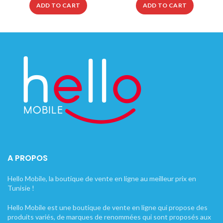
ADD TO CART
ADD TO CART
A PROPOS
Hello Mobile, la boutique de vente en ligne au meilleur prix en
Tunisie !
Hello Mobile est une boutique de vente en ligne qui propose des
produits variés, de marques de renommées qui sont proposés aux